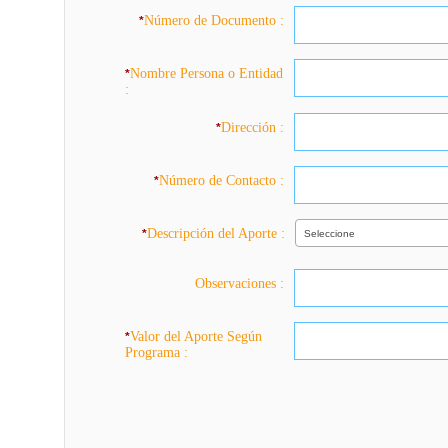
Número de Documento :
*
Nombre Persona o Entidad
*
:
Dirección :
*
Número de Contacto :
*
Descripción del Aporte :
*
Seleccione
Observaciones :
Valor del Aporte Según
*
Programa :