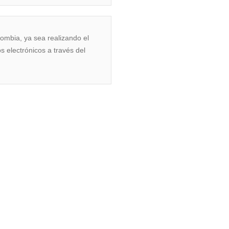
lombia, ya sea realizando el
s electrónicos a través del