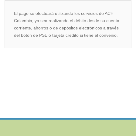
El pago se efectuará utilizando los servicios de ACH
Colombia, ya sea realizando el débito desde su cuenta
corriente, ahorros o de depósitos electrónicos a través
del boton de PSE o tarjeta crédito si tiene el convenio.