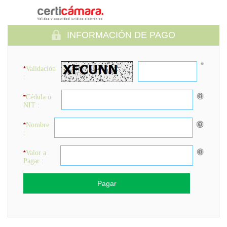
INFORMACIÓN DE PAGO
Validación
*
:
Cédula o
*
NIT :
Nombre
*
:
Valor a
*
Pagar :