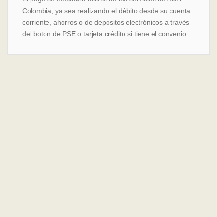
Colombia, ya sea realizando el débito desde su cuenta
corriente, ahorros o de depósitos electrónicos a través
del boton de PSE o tarjeta crédito si tiene el convenio.