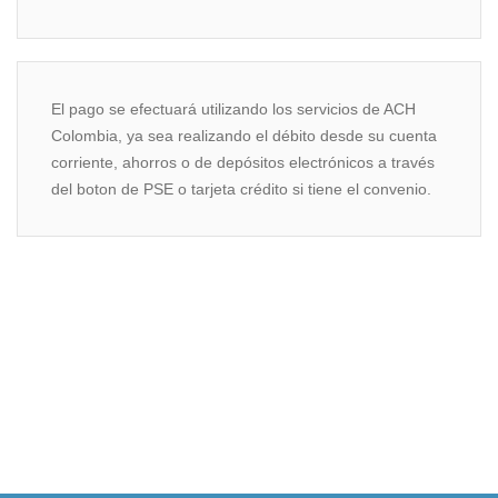
El pago se efectuará utilizando los servicios de ACH
Colombia, ya sea realizando el débito desde su cuenta
corriente, ahorros o de depósitos electrónicos a través
del boton de PSE o tarjeta crédito si tiene el convenio.