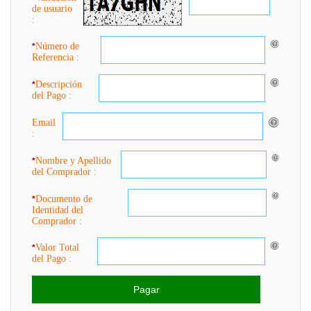
de usuario
:
Número de
*
Referencia :
Descripción
*
del Pago :
Email
:
Nombre y Apellido
*
del Comprador :
Documento de
*
Identidad del
Comprador :
Valor Total
*
del Pago :