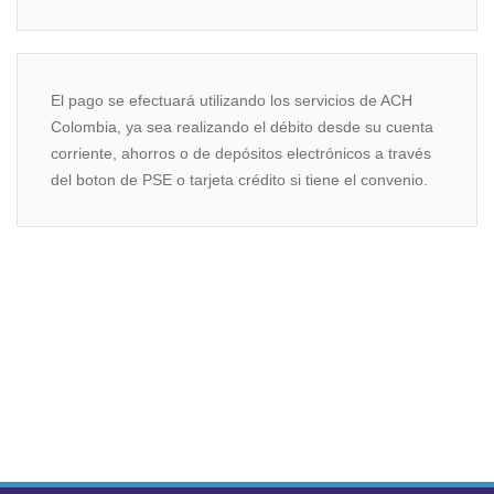
El pago se efectuará utilizando los servicios de ACH
Colombia, ya sea realizando el débito desde su cuenta
corriente, ahorros o de depósitos electrónicos a través
del boton de PSE o tarjeta crédito si tiene el convenio.