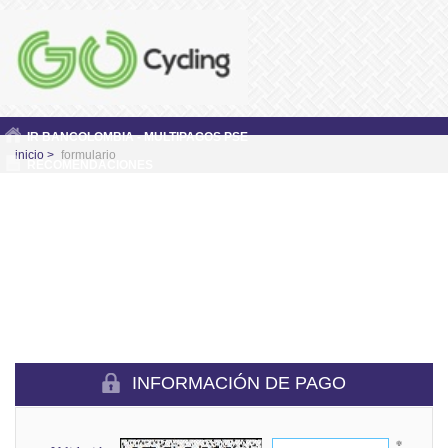
IR BANCOLOMBIA - MULTIPAGOS PSE
inicio >
formulario
RECOMENDACIONES
INFORMACIÓN DE PAGO