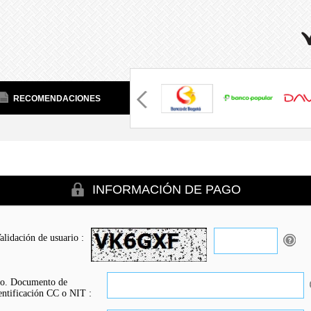
RECOMENDACIONES
INFORMACIÓN DE PAGO
alidación de usuario :
o. Documento de
entificación CC o NIT :