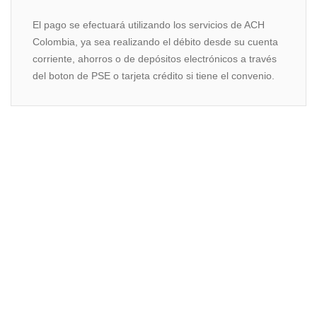
El pago se efectuará utilizando los servicios de ACH
Colombia, ya sea realizando el débito desde su cuenta
corriente, ahorros o de depósitos electrónicos a través
del boton de PSE o tarjeta crédito si tiene el convenio.