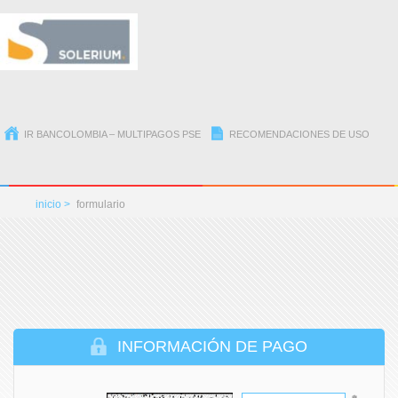
IR BANCOLOMBIA – MULTIPAGOS PSE
RECOMENDACIONES DE USO
inicio >
formulario
INFORMACIÓN DE PAGO