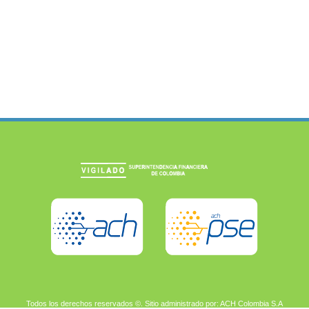
Todos los derechos reservados ©. Sitio administrado por: ACH Colombia S.A