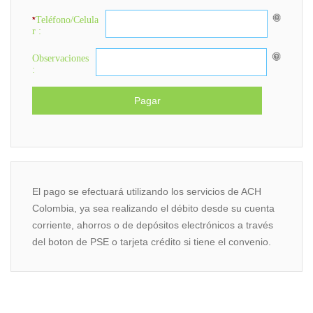
Teléfono/Celula
*
r :
Observaciones
:
El pago se efectuará utilizando los servicios de ACH
Colombia, ya sea realizando el débito desde su cuenta
corriente, ahorros o de depósitos electrónicos a través
del boton de PSE o tarjeta crédito si tiene el convenio.