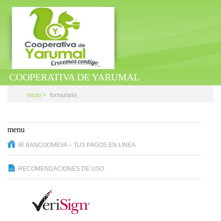
COOPERATIVA DE YARUMAL
inicio >
formulario
menu
IR BANCOOMEVA – TUS PAGOS EN LINEA
RECOMENDACIONES DE USO