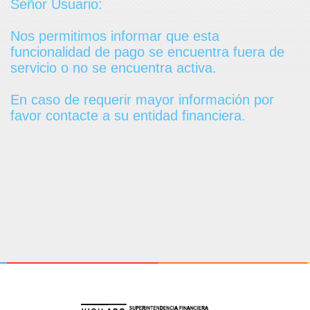
Señor Usuario:
Nos permitimos informar que esta
funcionalidad de pago se encuentra fuera de
servicio o no se encuentra activa.
En caso de requerir mayor información por
favor contacte a su entidad financiera.