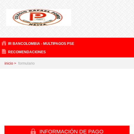
IR BANCOLOMBIA - MULTIPAGOS PSE
RECOMENDACIONES
inicio >
formulario
INFORMACIÓN DE PAGO