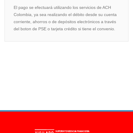
El pago se efectuará utilizando los servicios de ACH
Colombia, ya sea realizando el débito desde su cuenta
corriente, ahorros o de depósitos electrónicos a través
del boton de PSE o tarjeta crédito si tiene el convenio.