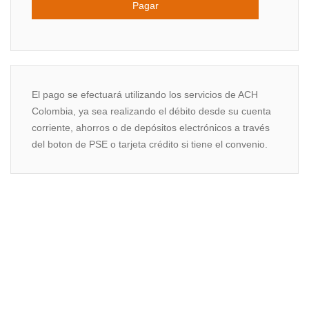
El pago se efectuará utilizando los servicios de ACH
Colombia, ya sea realizando el débito desde su cuenta
corriente, ahorros o de depósitos electrónicos a través
del boton de PSE o tarjeta crédito si tiene el convenio.